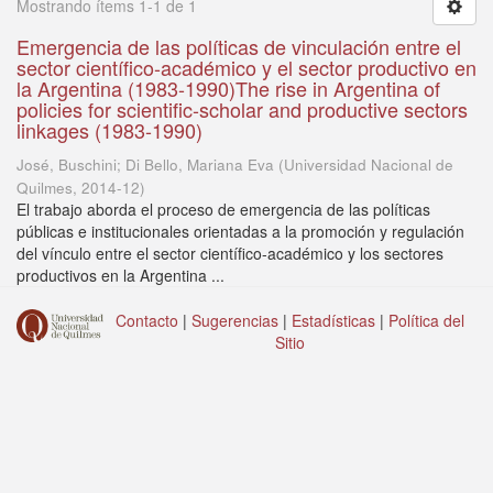
Mostrando ítems 1-1 de 1
Emergencia de las políticas de vinculación entre el
sector científico-académico y el sector productivo en
la Argentina (1983-1990)The rise in Argentina of
policies for scientific-scholar and productive sectors
linkages (1983-1990)
José, Buschini; Di Bello, Mariana Eva
(
Universidad Nacional de
Quilmes
,
2014-12
)
El trabajo aborda el proceso de emergencia de las políticas
públicas e institucionales orientadas a la promoción y regulación
del vínculo entre el sector científico-académico y los sectores
productivos en la Argentina ...
Contacto
|
Sugerencias
|
Estadísticas
|
Política del
Sitio