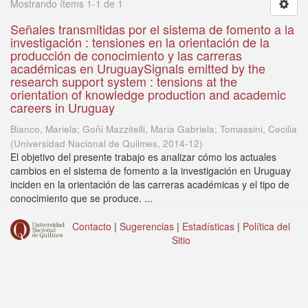
Mostrando ítems 1-1 de 1
Señales transmitidas por el sistema de fomento a la
investigación : tensiones en la orientación de la
producción de conocimiento y las carreras
académicas en UruguaySignals emitted by the
research support system : tensions at the
orientation of knowledge production and academic
careers in Uruguay
Bianco, Mariela; Goñi Mazzitelli, Maria Gabriela; Tomassini, Cecilia
(
Universidad Nacional de Quilmes
,
2014-12
)
El objetivo del presente trabajo es analizar cómo los actuales
cambios en el sistema de fomento a la investigación en Uruguay
inciden en la orientación de las carreras académicas y el tipo de
conocimiento que se produce. ...
Contacto
|
Sugerencias
|
Estadísticas
|
Política del
Sitio