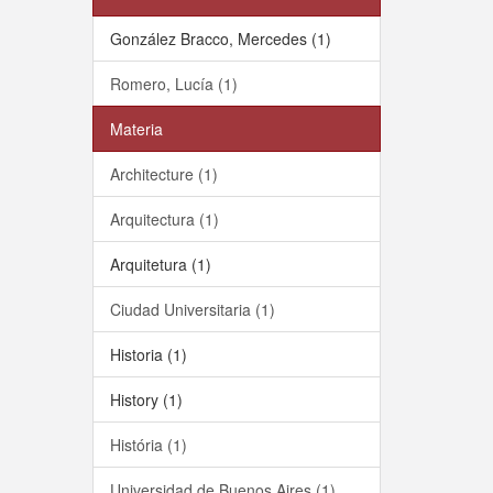
González Bracco, Mercedes (1)
Romero, Lucía (1)
Materia
Architecture (1)
Arquitectura (1)
Arquitetura (1)
Ciudad Universitaria (1)
Historia (1)
History (1)
História (1)
Universidad de Buenos Aires (1)