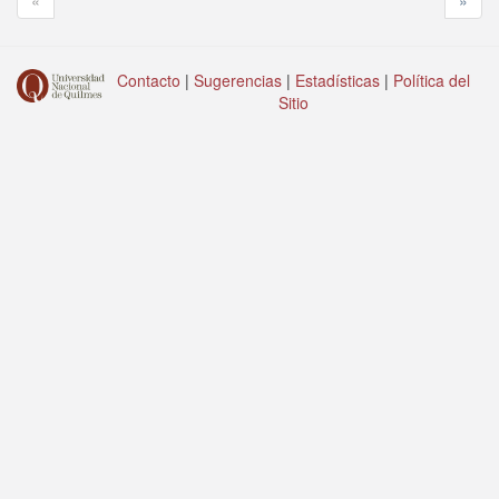
«
»
Contacto
|
Sugerencias
|
Estadísticas
|
Política del
Sitio