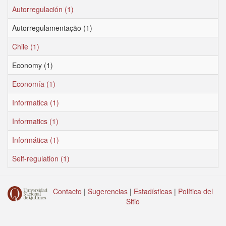
Autorregulación (1)
Autorregulamentação (1)
Chile (1)
Economy (1)
Economía (1)
Informatica (1)
Informatics (1)
Informática (1)
Self-regulation (1)
Contacto
|
Sugerencias
|
Estadísticas
|
Política del
Sitio