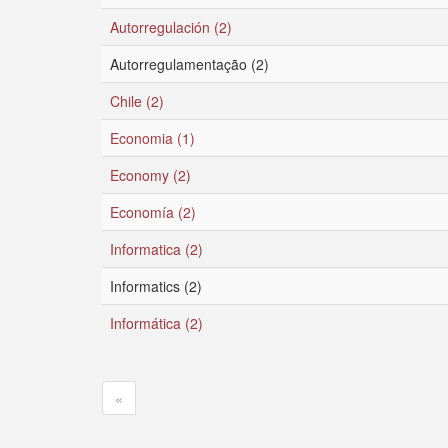
Autorregulación (2)
Autorregulamentação (2)
Chile (2)
Economia (1)
Economy (2)
Economía (2)
Informatica (2)
Informatics (2)
Informática (2)
«