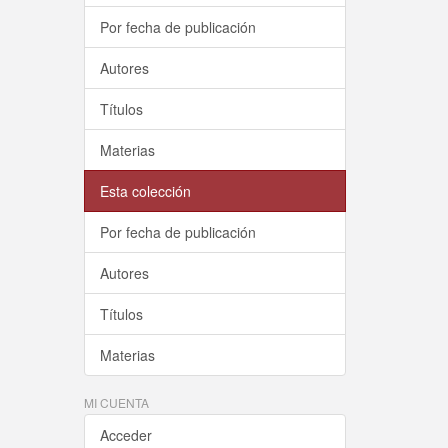
Por fecha de publicación
Autores
Títulos
Materias
Esta colección
Por fecha de publicación
Autores
Títulos
Materias
MI CUENTA
Acceder