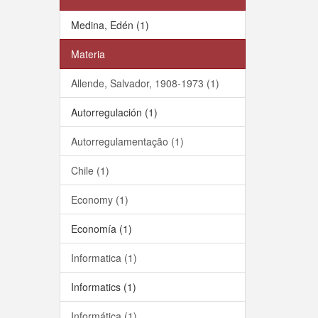
Medina, Edén (1)
Materia
Allende, Salvador, 1908-1973 (1)
Autorregulación (1)
Autorregulamentação (1)
Chile (1)
Economy (1)
Economía (1)
Informatica (1)
Informatics (1)
Informática (1)