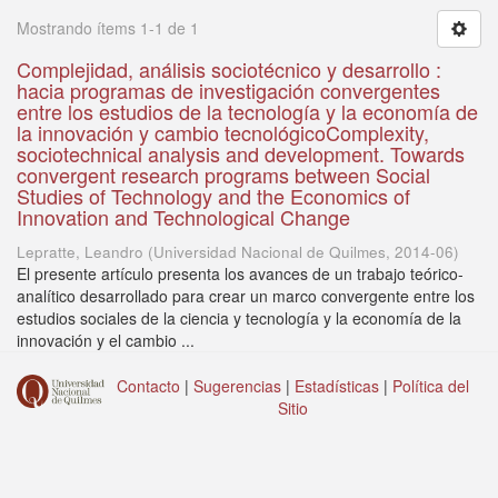
Mostrando ítems 1-1 de 1
Complejidad, análisis sociotécnico y desarrollo :
hacia programas de investigación convergentes
entre los estudios de la tecnología y la economía de
la innovación y cambio tecnológicoComplexity,
sociotechnical analysis and development. Towards
convergent research programs between Social
Studies of Technology and the Economics of
Innovation and Technological Change
Lepratte, Leandro
(
Universidad Nacional de Quilmes
,
2014-06
)
El presente artículo presenta los avances de un trabajo teórico-
analítico desarrollado para crear un marco convergente entre los
estudios sociales de la ciencia y tecnología y la economía de la
innovación y el cambio ...
Contacto
|
Sugerencias
|
Estadísticas
|
Política del
Sitio