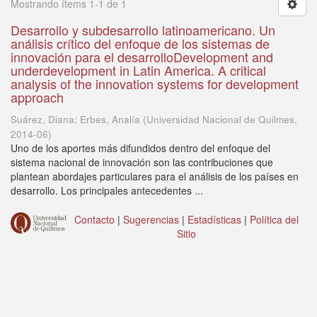
Mostrando ítems 1-1 de 1
Desarrollo y subdesarrollo latinoamericano. Un
análisis crítico del enfoque de los sistemas de
innovación para el desarrolloDevelopment and
underdevelopment in Latin America. A critical
analysis of the innovation systems for development
approach
Suárez, Diana; Erbes, Analía
(
Universidad Nacional de Quilmes
,
2014-06
)
Uno de los aportes más difundidos dentro del enfoque del
sistema nacional de innovación son las contribuciones que
plantean abordajes particulares para el análisis de los países en
desarrollo. Los principales antecedentes ...
Contacto
|
Sugerencias
|
Estadísticas
|
Política del
Sitio