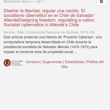
Mostrando ítems 1-1 de 1
Diseñar la libertad, regular una nación. El
socialismo cibernético en el Chile de Salvador
AllendeDesigning freedom, regulating a nation.
Socialist cybernetics in Allende’s Chile
Medina, Edén
(
Universidad Nacional de Quilmes
,
2014-06
)
Este artículo presenta una historia de 'Proyecto Cybersyn', una
computadora temprana desarrollada en Chile durante la
presidencia socialista de Salvador Allende (1970-1973) para
regular el creciente área de propiedad social ...
Contacto
|
Sugerencias
|
Estadísticas
|
Política del
Sitio