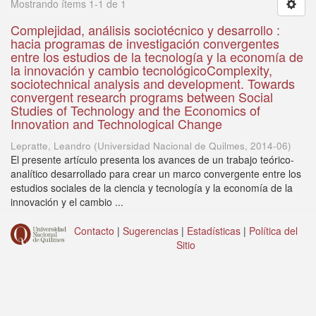
Mostrando ítems 1-1 de 1
Complejidad, análisis sociotécnico y desarrollo :
hacia programas de investigación convergentes
entre los estudios de la tecnología y la economía de
la innovación y cambio tecnológicoComplexity,
sociotechnical analysis and development. Towards
convergent research programs between Social
Studies of Technology and the Economics of
Innovation and Technological Change
Lepratte, Leandro
(
Universidad Nacional de Quilmes
,
2014-06
)
El presente artículo presenta los avances de un trabajo teórico-
analítico desarrollado para crear un marco convergente entre los
estudios sociales de la ciencia y tecnología y la economía de la
innovación y el cambio ...
Contacto
|
Sugerencias
|
Estadísticas
|
Política del
Sitio