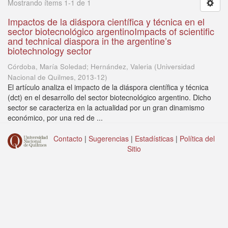
Mostrando ítems 1-1 de 1
Impactos de la diáspora científica y técnica en el
sector biotecnológico argentinoImpacts of scientific
and technical diaspora in the argentine’s
biotechnology sector
Córdoba, María Soledad; Hernández, Valeria
(
Universidad
Nacional de Quilmes
,
2013-12
)
El artículo analiza el impacto de la diáspora científica y técnica
(dct) en el desarrollo del sector biotecnológico argentino. Dicho
sector se caracteriza en la actualidad por un gran dinamismo
económico, por una red de ...
Contacto
|
Sugerencias
|
Estadísticas
|
Política del
Sitio