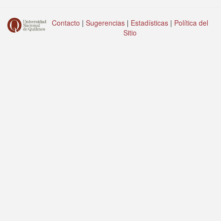
Contacto
|
Sugerencias
|
Estadísticas
|
Política del
Sitio