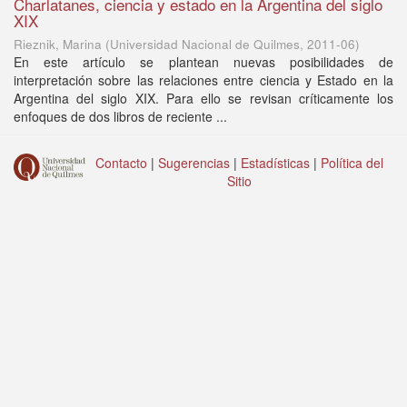
Charlatanes, ciencia y estado en la Argentina del siglo
XIX
Rieznik, Marina
(
Universidad Nacional de Quilmes
,
2011-06
)
En este artículo se plantean nuevas posibilidades de
interpretación sobre las relaciones entre ciencia y Estado en la
Argentina del siglo XIX. Para ello se revisan críticamente los
enfoques de dos libros de reciente ...
Contacto
|
Sugerencias
|
Estadísticas
|
Política del
Sitio