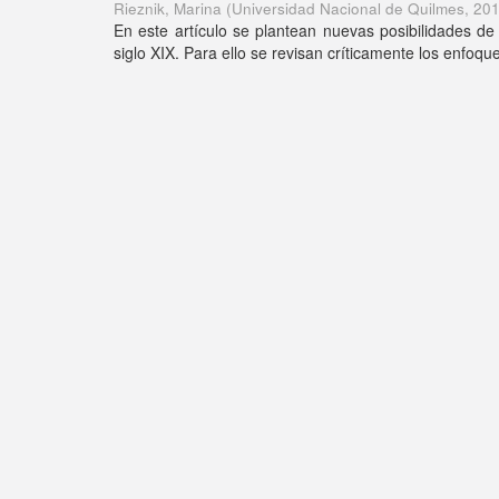
Rieznik, Marina
(
Universidad Nacional de Quilmes
,
201
En este artículo se plantean nuevas posibilidades de 
siglo XIX. Para ello se revisan críticamente los enfoque