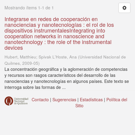
Mostrando ítems 1-1 de 1
Integrarse en redes de cooperación en
nanociencias y nanotecnologías : el rol de los
dispositivos instrumentalesIntegrating into
cooperation networks in nanoscience and
nanotechnology : the role of the instrumental
devices
Hubert, Matthieu; Spivak L'Hoste, Ana
(
Universidad Nacional de
Quilmes
,
2009-05
)
La concentración geográfica y la aglomeración de competencias
y recursos son rasgos característicos del desarrollo de las
nanociencias y nanotecnologías en algunos países. Este texto se
interroga sobre las formas de ...
Contacto
|
Sugerencias
|
Estadísticas
|
Política del
Sitio