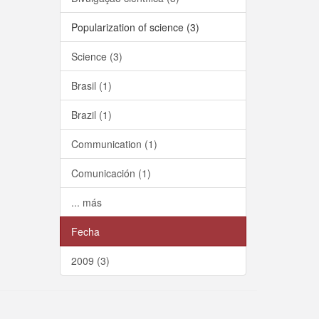
Popularization of science (3)
Science (3)
Brasil (1)
Brazil (1)
Communication (1)
Comunicación (1)
... más
Fecha
2009 (3)