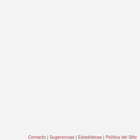
Contacto
|
Sugerencias
|
Estadísticas
|
Política del Sitio