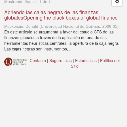
Mostrando ítems 1-1 de 1
Abriendo las cajas negras de las finanzas
globalesOpening the black boxes of global finance
Mackenzie, Donald
(
Universidad Nacional de Quilmes
,
2008-05
)
En este artículo se argumenta a favor del estudio CTS de las
finanzas globales a través de la aplicación de una de sus
herramientas heurísticas centrales: la apertura de la caja negra.
Las cajas negras son instrumentos, ...
Contacto
|
Sugerencias
|
Estadísticas
|
Política del
Sitio