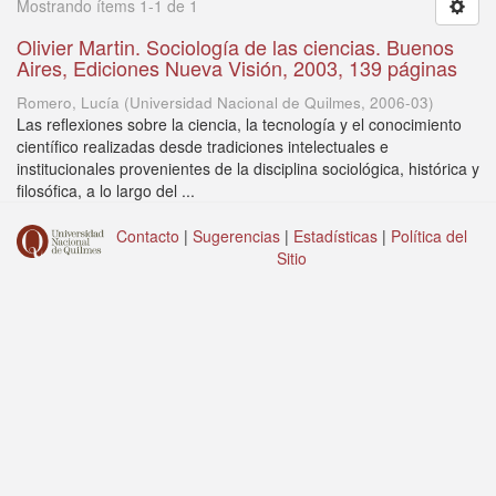
Mostrando ítems 1-1 de 1
Olivier Martin. Sociología de las ciencias. Buenos
Aires, Ediciones Nueva Visión, 2003, 139 páginas
Romero, Lucía
(
Universidad Nacional de Quilmes
,
2006-03
)
Las reflexiones sobre la ciencia, la tecnología y el conocimiento
científico realizadas desde tradiciones intelectuales e
institucionales provenientes de la disciplina sociológica, histórica y
filosófica, a lo largo del ...
Contacto
|
Sugerencias
|
Estadísticas
|
Política del
Sitio