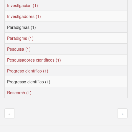
Investigación (1)
Investigadores (1)
Paradigmas (1)
Paradigms (1)
Pesquisa (1)
Pesquisadores científicos (1)
Progreso científico (1)
Progresso científico (1)
Research (1)
«
»