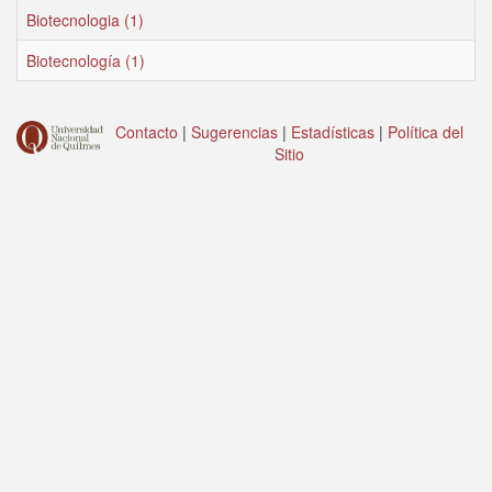
Biotecnologia (1)
Biotecnología (1)
Contacto
|
Sugerencias
|
Estadísticas
|
Política del
Sitio