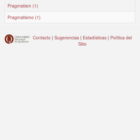
Pragmatism (1)
Pragmatismo (1)
Contacto
|
Sugerencias
|
Estadísticas
|
Política del
Sitio