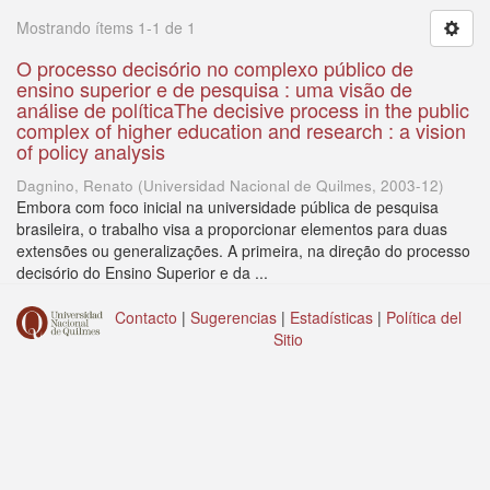
Mostrando ítems 1-1 de 1
O processo decisório no complexo público de
ensino superior e de pesquisa : uma visão de
análise de políticaThe decisive process in the public
complex of higher education and research : a vision
of policy analysis
Dagnino, Renato
(
Universidad Nacional de Quilmes
,
2003-12
)
Embora com foco inicial na universidade pública de pesquisa
brasileira, o trabalho visa a proporcionar elementos para duas
extensões ou generalizações. A primeira, na direção do processo
decisório do Ensino Superior e da ...
Contacto
|
Sugerencias
|
Estadísticas
|
Política del
Sitio