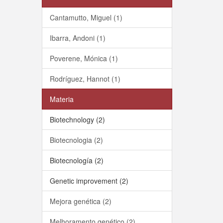
Cantamutto, Miguel (1)
Ibarra, Andoni (1)
Poverene, Mónica (1)
Rodríguez, Hannot (1)
Materia
Biotechnology (2)
Biotecnologia (2)
Biotecnología (2)
Genetic improvement (2)
Mejora genética (2)
Melhoramento genético (2)