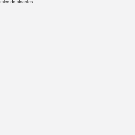
émico dominantes ...