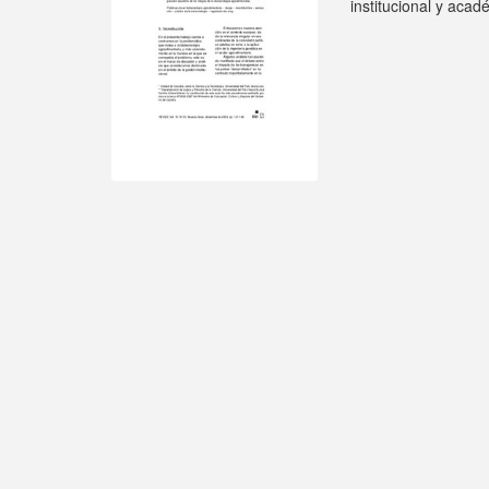
institucional y acad