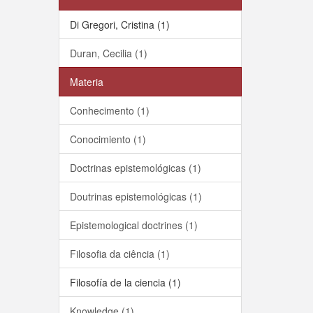
Di Gregori, Cristina (1)
Duran, Cecilia (1)
Materia
Conhecimento (1)
Conocimiento (1)
Doctrinas epistemológicas (1)
Doutrinas epistemológicas (1)
Epistemological doctrines (1)
Filosofia da ciência (1)
Filosofía de la ciencia (1)
Knowledge (1)