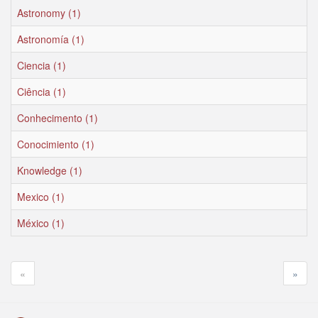
Astronomy (1)
Astronomía (1)
Ciencia (1)
Ciência (1)
Conhecimento (1)
Conocimiento (1)
Knowledge (1)
Mexico (1)
México (1)
«
»