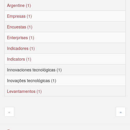
Argentine (1)
Empresas (1)
Encuestas (1)
Enterprises (1)
Indicadores (1)
Indicators (1)
Innovaciones tecnológicas (1)
Inovações tecnológicas (1)
Levantamentos (1)
«
»