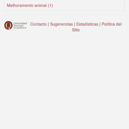
Melhoramento animal (1)
Contacto
|
Sugerencias
|
Estadísticas
|
Política del
Sitio