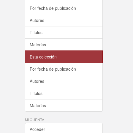
Por fecha de publicación
Autores
Títulos
Materias
Esta colección
Por fecha de publicación
Autores
Títulos
Materias
MI CUENTA
Acceder