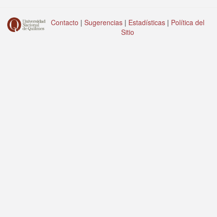
Contacto
|
Sugerencias
|
Estadísticas
|
Política del
Sitio