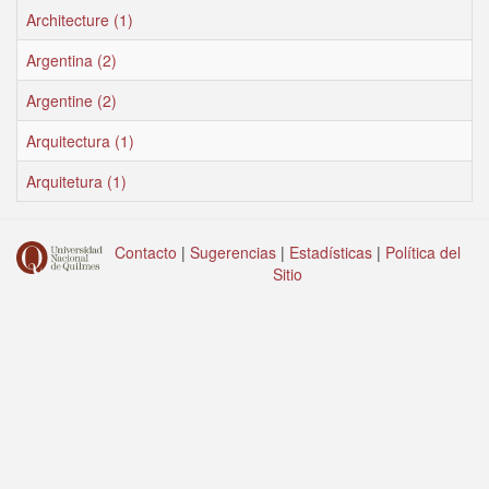
Architecture (1)
Argentina (2)
Argentine (2)
Arquitectura (1)
Arquitetura (1)
Contacto
|
Sugerencias
|
Estadísticas
|
Política del
Sitio