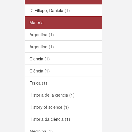
Di Filippo, Daniela (1)
Materia
Argentina (1)
Argentine (1)
Ciencia (1)
Ciência (1)
Física (1)
Historia de la ciencia (1)
History of science (1)
História da ciência (1)
Medicina (1)