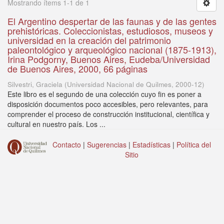
Mostrando ítems 1-1 de 1
El Argentino despertar de las faunas y de las gentes
prehistóricas. Coleccionistas, estudiosos, museos y
universidad en la creación del patrimonio
paleontológico y arqueológico nacional (1875-1913),
Irina Podgorny, Buenos Aires, Eudeba/Universidad
de Buenos Aires, 2000, 66 páginas
Silvestri, Graciela
(
Universidad Nacional de Quilmes
,
2000-12
)
Este libro es el segundo de una colección cuyo fin es poner a
disposición documentos poco accesibles, pero relevantes, para
comprender el proceso de construcción institucional, científica y
cultural en nuestro país. Los ...
Contacto
|
Sugerencias
|
Estadísticas
|
Política del
Sitio