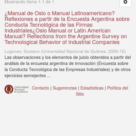
Mostrando ítems 1-1 de 1
¿Manual de Oslo o Manual Latinoamericano?
Reflexiones a partir de la Encuesta Argentina sobre
Conducta Tecnológica de las Firmas
Industriales¿Oslo Manual or Latin American
Manual? Reflections from the Argentine Survey on
Technological Behavior of Industrial Companies
Lugones, Gustavo
(
Universidad Nacional de Quilmes
,
2000-12
)
Las observaciones y los elementos de juicio obtenidos a partir del
análisis de la encuesta argentina de innovación (Encuesta sobre
la Conducta Tecnológica de las Empresas Industriales) y de otros
ejercicios semejantes ...
Contacto
|
Sugerencias
|
Estadísticas
|
Política del
Sitio