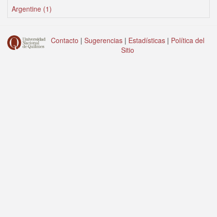
Argentine (1)
Contacto
|
Sugerencias
|
Estadísticas
|
Política del
Sitio