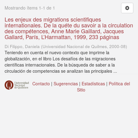
Mostrando ítems 1-1 de 1
Les enjeux des migrations scientifiques
internationales. De la quéte du savoir a la circulation
des compétences, Anne Marie Gaillard, Jacques
Gallard, París, L’Harmattan, 1999, 233 páginas
Di Filippo, Daniela
(
Universidad Nacional de Quilmes
,
2000-08
)
Teniendo en cuenta el nuevo contexto que imprime la
globalización, en el libro Los desafíos de las migraciones
científicas internacionales. De la búsqueda de saber a la
circulación de competencias se analizan las principales ...
Contacto
|
Sugerencias
|
Estadísticas
|
Política del
Sitio