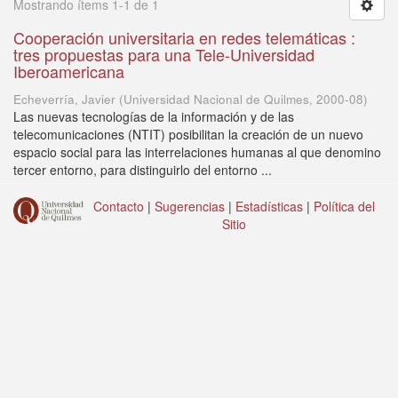
Mostrando ítems 1-1 de 1
Cooperación universitaria en redes telemáticas :
tres propuestas para una Tele-Universidad
Iberoamericana
Echeverría, Javier
(
Universidad Nacional de Quilmes
,
2000-08
)
Las nuevas tecnologías de la información y de las
telecomunicaciones (NTIT) posibilitan la creación de un nuevo
espacio social para las interrelaciones humanas al que denomino
tercer entorno, para distinguirlo del entorno ...
Contacto
|
Sugerencias
|
Estadísticas
|
Política del
Sitio