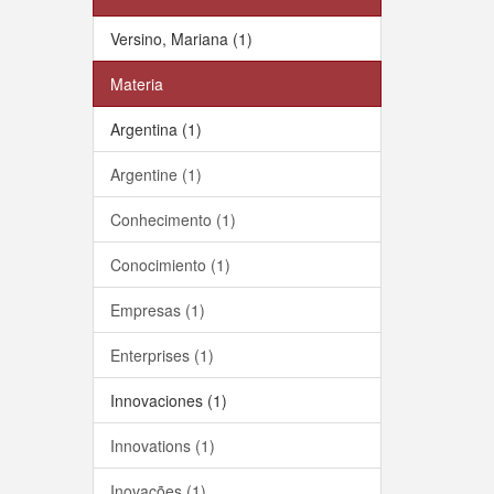
Versino, Mariana (1)
Materia
Argentina (1)
Argentine (1)
Conhecimento (1)
Conocimiento (1)
Empresas (1)
Enterprises (1)
Innovaciones (1)
Innovations (1)
Inovações (1)