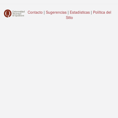
Contacto
|
Sugerencias
|
Estadísticas
|
Política del
Sitio