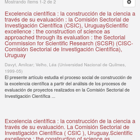
Mostrando ítems 1-2 de 2
Excelencia científica : la construcción de la ciencia a
través de su evaluación : la Comisión Sectorial de
Investigación Científica (CSIC), UruguayScientific
excellence : the construction of science as
approached through its evaluation : the Sectorial
Commission for Scientific Research (SCSR) (CISC-
Comisión Sectorial de Investigación Científica),
Uruguay
Davyt, Amílcar; Velho, Léa
(
Universidad Nacional de Quilmes
,
1999-05
)
El presente artículo estudia el proceso social de construcción de
la excelencia científica a partir del análisis de los procesos de
evaluación de proyectos realizados en la Comisión Sectorial de
Investigación Científica ...
Excelencia científica : la construcción de la ciencia a
través de su evaluación. La Comisión Sectorial de
Investigación Científica ( CSIC ), Uruguay.Scientific
excellence : the construction of science as