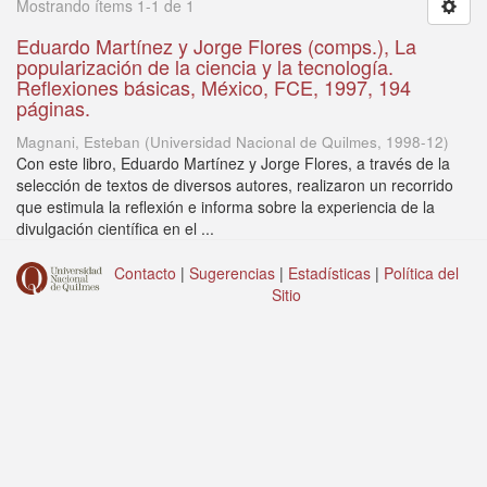
Mostrando ítems 1-1 de 1
Eduardo Martínez y Jorge Flores (comps.), La
popularización de la ciencia y la tecnología.
Reflexiones básicas, México, FCE, 1997, 194
páginas.
Magnani, Esteban
(
Universidad Nacional de Quilmes
,
1998-12
)
Con este libro, Eduardo Martínez y Jorge Flores, a través de la
selección de textos de diversos autores, realizaron un recorrido
que estimula la reflexión e informa sobre la experiencia de la
divulgación científica en el ...
Contacto
|
Sugerencias
|
Estadísticas
|
Política del
Sitio