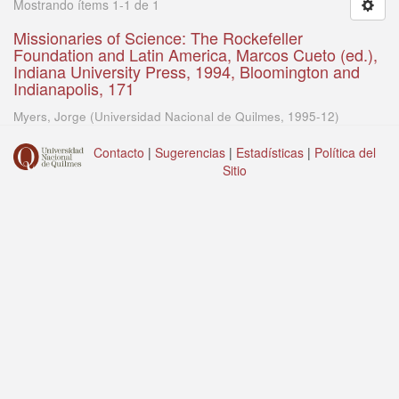
Mostrando ítems 1-1 de 1
Missionaries of Science: The Rockefeller
Foundation and Latin America, Marcos Cueto (ed.),
Indiana University Press, 1994, Bloomington and
Indianapolis, 171
Myers, Jorge
(
Universidad Nacional de Quilmes
,
1995-12
)
Contacto
|
Sugerencias
|
Estadísticas
|
Política del
Sitio