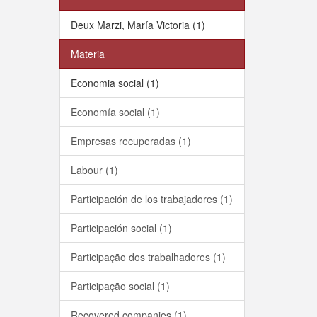
Deux Marzi, María Victoria (1)
Materia
Economia social (1)
Economía social (1)
Empresas recuperadas (1)
Labour (1)
Participación de los trabajadores (1)
Participación social (1)
Participação dos trabalhadores (1)
Participação social (1)
Recovered companies (1)