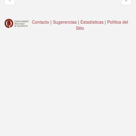
«
»
Contacto
|
Sugerencias
|
Estadísticas
|
Política del
Sitio