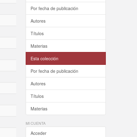
Por fecha de publicación
Autores
Títulos
Materias
Esta colección
Por fecha de publicación
Autores
Títulos
Materias
MI CUENTA
Acceder