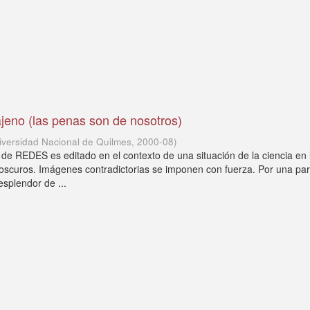
jeno (las penas son de nosotros)
iversidad Nacional de Quilmes
,
2000-08
)
de REDES es editado en el contexto de una situación de la ciencia en 
oscuros. Imágenes contradictorias se imponen con fuerza. Por una par
splendor de ...