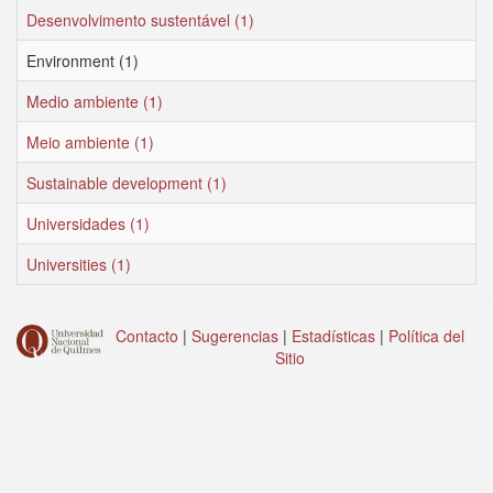
Desenvolvimento sustentável (1)
Environment (1)
Medio ambiente (1)
Meio ambiente (1)
Sustainable development (1)
Universidades (1)
Universities (1)
Contacto
|
Sugerencias
|
Estadísticas
|
Política del
Sitio