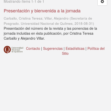
Mostrando ítems 1-1 de 1
Presentación y bienvenida a la jornada
Carballo, Cristina Teresa; Villar, Alejandro
(
Secretaría de
Posgrado. Universidad Nacional de Quilmes
,
2018-08-31
)
Presentación del número de la revista y las ponencias de la
jornada incluidas en ésta publicación, por Cristina Teresa
Carballo y Alejandro Villar.
Contacto
|
Sugerencias
|
Estadísticas
|
Política del
Sitio