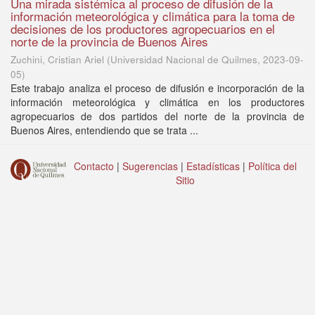
Una mirada sistémica al proceso de difusión de la
información meteorológica y climática para la toma de
decisiones de los productores agropecuarios en el
norte de la provincia de Buenos Aires
Zuchini, Cristian Ariel
(
Universidad Nacional de Quilmes
,
2023-09-
05
)
Este trabajo analiza el proceso de difusión e incorporación de la
información meteorológica y climática en los productores
agropecuarios de dos partidos del norte de la provincia de
Buenos Aires, entendiendo que se trata ...
Contacto
|
Sugerencias
|
Estadísticas
|
Política del
Sitio